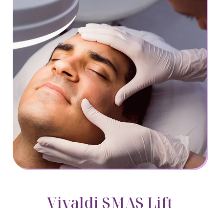
Vivaldi SMAS Lift