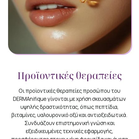
Προϊοντικές θεραπείες
Οι προϊοντικές θεραπείες προσώπου του
DERMAnifique γίνονται με χρήση σκευασμάτων
υψηλής δραστικότητας, όπως πεπτίδια,
βιταμίνες, υαλουρονικό οξύ και αντιοξειδωτικά.
Συνδυάζουν επιστημονική γνώση και
εξειδικευμένες τεχνικές εφαρμογής,