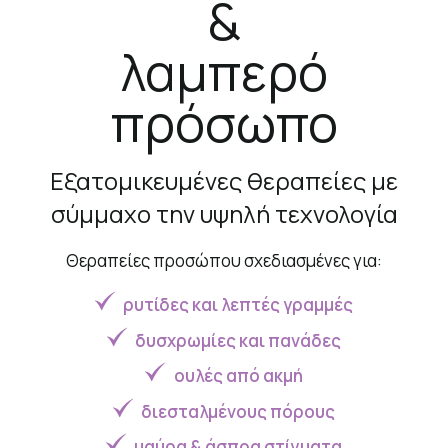
&
λαμπερό
πρόσωπο
Εξατομικευμένες θεραπείες με
σύμμαχο την υψηλή τεχνολογία
Θεραπείες προσώπου σχεδιασμένες για:
ρυτίδες και λεπτές γραμμές
δυσχρωμίες και πανάδες
ουλές από ακμή
διεσταλμένους πόρους
μαύρα & άσπρα στίγματα