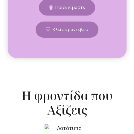
Ποιοι είμαστε
Κλείσε ραντεβού
Η φροντίδα που
Αξίζεις