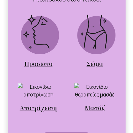
Πρόσωπο
Σώμα
Αποτρίχωση
Μασάζ