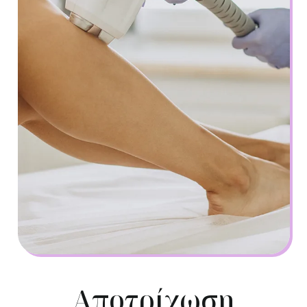
Αποτρίχωση