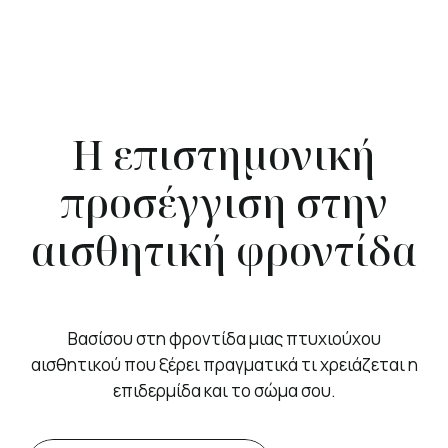
Η επιστημονική
προσέγγιση στην
αισθητική φροντίδα
Βασίσου στη φροντίδα μιας πτυχιούχου
αισθητικού που ξέρει πραγματικά τι χρειάζεται η
επιδερμίδα και το σώμα σου.