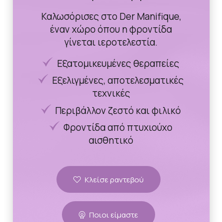
Καλωσόρισες στο Der Manifique,
έναν χώρο όπου η φροντίδα
γίνεται ιεροτελεστία.
Εξατομικευμένες θεραπείες
Εξελιγμένες, αποτελεσματικές
τεχνικές
Περιβάλλον ζεστό και φιλικό
Φροντίδα από πτυχιούχο
αισθητικό
Κλείσε ραντεβού
Ποιοι είμαστε