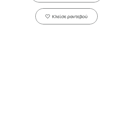
Κλείσε ραντεβού