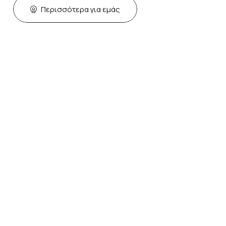
Περισσότερα για εμάς