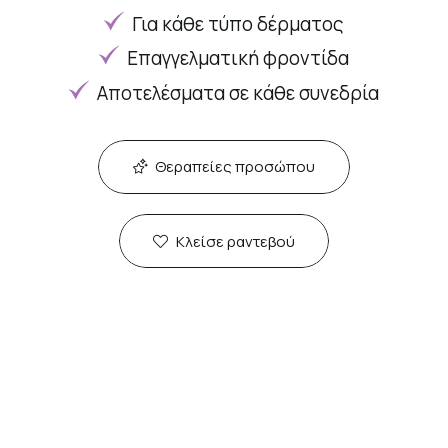
Για κάθε τύπο δέρματος
Επαγγελματική φροντίδα
Αποτελέσματα σε κάθε συνεδρία
Θεραπείες προσώπου
Κλείσε ραντεβού