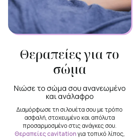
Θεραπείες για το
σώμα
Νιώσε το σώμα σου ανανεωμένο
και ανάλαφρο
Διαμόρφωσε τη σιλουέτα σου με τρόπο
ασφαλή, στοχευμένο και απόλυτα
προσαρμοσμένο στις ανάγκες σου.
Θεραπείες cavitation
για τοπικό λίπος,