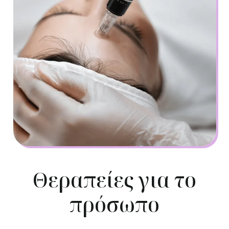
Θεραπείες για το
πρόσωπο