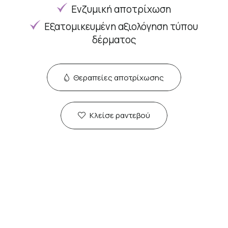
Ενζυμική αποτρίχωση
Εξατομικευμένη αξιολόγηση τύπου
δέρματος
Θεραπείες αποτρίχωσης
Κλείσε ραντεβού