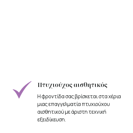
Πτυχιούχος αισθητικός
Η φροντίδα σας βρίσκεται στα χέρια
μιας επαγγελματία πτυχιούχου
αισθητικού με άριστη τεχνική
εξειδίκευση.