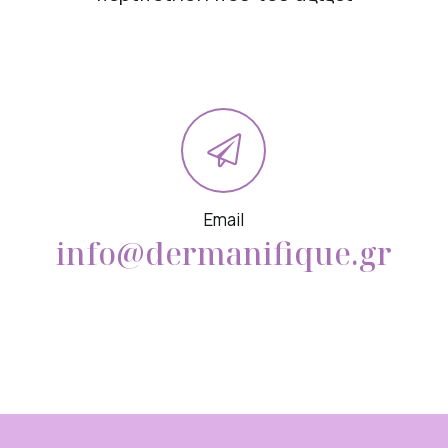
Email
info@dermanifique.gr