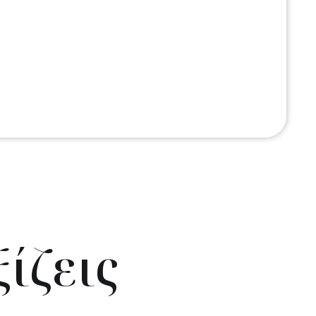
ίζεις