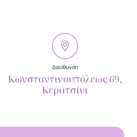
Διεύθυνση
Κωνσταντινουπόλεως 69,
Κερατσίνι