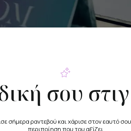
δική σου στι
ίσε σήμερα ραντεβού και χάρισε στον εαυτό σου
περιποίηση που του αξίζει