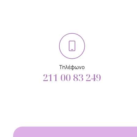
Τηλέφωνο
211 00 83 249