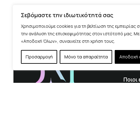
Σεβόμαστε την ιδιωτικότητά σας
Χρησιμοποιούμε cookies για τη βελτίωση της εμπειρίας σ
την ανάλυση της επισκεψιμότητας στον ιστότοπό μας. Με
«Αποδοχή Όλων», συναινείτε στη χρήση τους.
Προσαρμογή
Μόνο τα απαραίτητα
Αποδοχή 
Ποιοι 