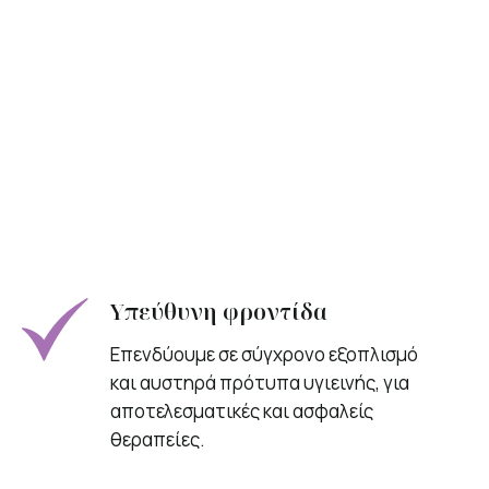
Υπεύθυνη φροντίδα
Επενδύουμε σε σύγχρονο εξοπλισμό
και αυστηρά πρότυπα υγιεινής, για
αποτελεσματικές και ασφαλείς
θεραπείες.