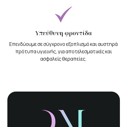
Υπεύθυνη φροντίδα
Επενδύουμε σε σύγχρονο εξοπλισμό και αυστηρά
πρότυπα υγιεινής, για αποτελεσματικές και
ασφαλείς θεραπείες.