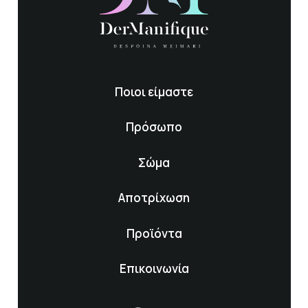
Ποιοι είμαστε
Πρόσωπο
Σώμα
Αποτρίχωση
Προϊόντα
Επικοινωνία