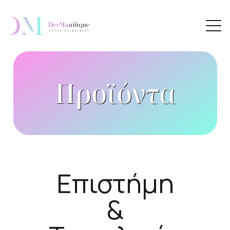
Προϊόντα
Επιστήμη
&