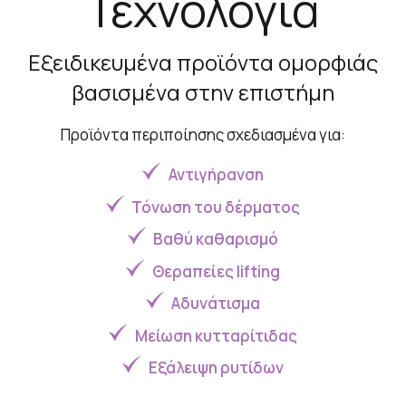
Τεχνολογία
Εξειδικευμένα προϊόντα ομορφιάς
βασισμένα στην επιστήμη
Προϊόντα περιποίησης σχεδιασμένα για:
Αντιγήρανση
Τόνωση του δέρματος
Βαθύ καθαρισμό
Θεραπείες lifting
Αδυνάτισμα
Μείωση κυτταρίτιδας
Εξάλειψη ρυτίδων