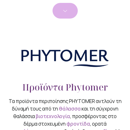
Προϊόντα Phytomer
Τα προϊόντα περιποίησης PHYTOMER αντλούν τη
δύναμή τους από τη
θάλασσα
και τη σύγχρονη
θαλάσσια
βιοτεχνολογία
, προσφέροντας στο
δέρμα στοχευμένη
φροντίδα
, ορατά