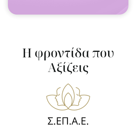
Η φροντίδα που
Αξίζεις