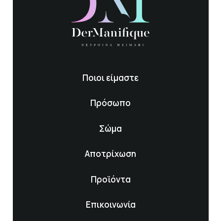
Ποιοι είμαστε
Πρόσωπο
Σώμα
Αποτρίχωση
Προϊόντα
Επικοινωνία