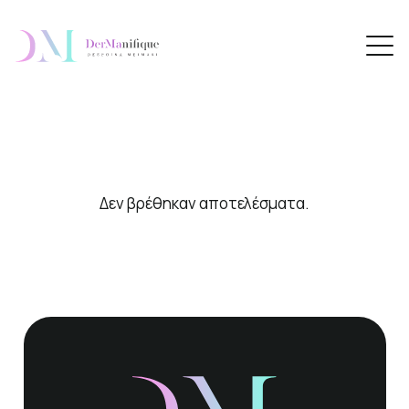
Δεν βρέθηκαν αποτελέσματα.