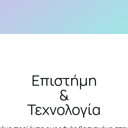
Επιστήμη
&
Τεχνολογία