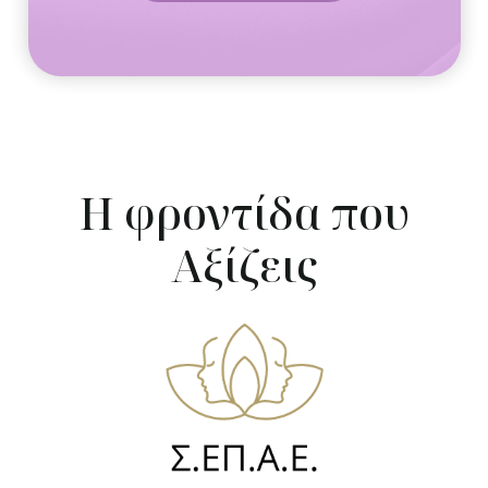
Η φροντίδα που
Αξίζεις