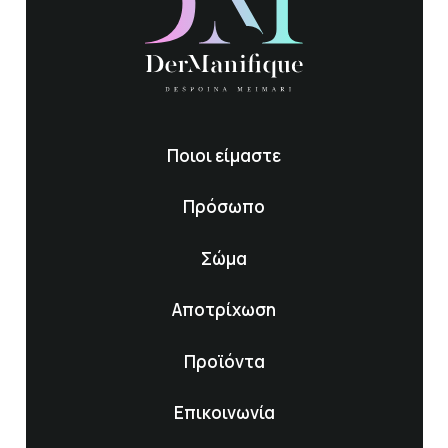
Ποιοι είμαστε
Πρόσωπο
Σώμα
Αποτρίχωση
Προϊόντα
Επικοινωνία